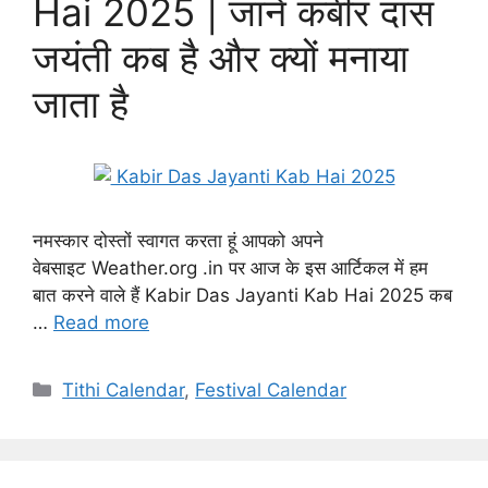
Hai 2025 | जाने कबीर दास
जयंती कब है और क्यों मनाया
जाता है
नमस्कार दोस्तों स्वागत करता हूं आपको अपने
वेबसाइट Weather.org .in पर आज के इस आर्टिकल में हम
बात करने वाले हैं Kabir Das Jayanti Kab Hai 2025 कब
…
Read more
Categories
Tithi Calendar
,
Festival Calendar