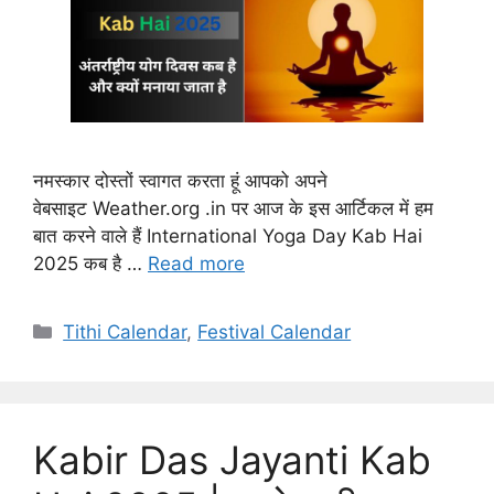
नमस्कार दोस्तों स्वागत करता हूं आपको अपने
वेबसाइट Weather.org .in पर आज के इस आर्टिकल में हम
बात करने वाले हैं International Yoga Day Kab Hai
2025 कब है …
Read more
Categories
Tithi Calendar
,
Festival Calendar
Kabir Das Jayanti Kab