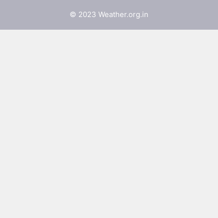
© 2023 Weather.org.in