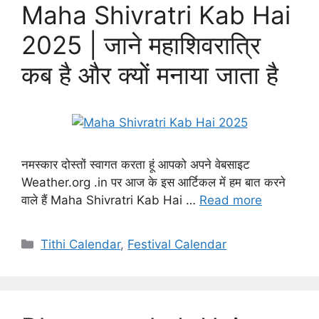
Maha Shivratri Kab Hai
2025 | जाने महाशिवरात्रि
कब है और क्यों मनाया जाता है
नमस्कार दोस्तों स्वागत करता हूं आपको अपने वेबसाइट
Weather.org .in पर आज के इस आर्टिकल में हम बात करने
वाले हैं Maha Shivratri Kab Hai …
Read more
Categories
Tithi Calendar
,
Festival Calendar