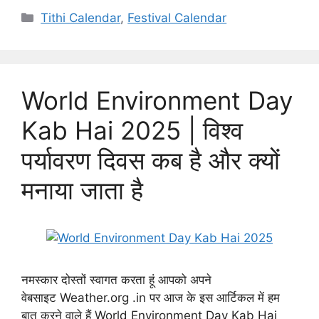
Categories
Tithi Calendar
,
Festival Calendar
World Environment Day
Kab Hai 2025 | विश्व
पर्यावरण दिवस कब है और क्यों
मनाया जाता है
नमस्कार दोस्तों स्वागत करता हूं आपको अपने
वेबसाइट Weather.org .in पर आज के इस आर्टिकल में हम
बात करने वाले हैं World Environment Day Kab Hai