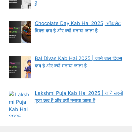
है
Chocolate Day Kab Hai 2025| चॉकलेट
दिवस कब है और क्यों मनाया जाता है
Bal Divas Kab Hai 2025 | जाने बाल दिवस
कब है और क्यों मनाया जाता है
Lakshmi Puja Kab Hai 2025 | जाने लक्ष्मी
पूजा कब है और क्यों मनाया जाता है