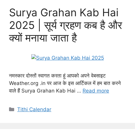
Surya Grahan Kab Hai
2025 | सूर्य ग्रहण कब है और
क्यों मनाया जाता है
नमस्कार दोस्तों स्वागत करता हूं आपको अपने वेबसाइट
Weather.org .in पर आज के इस आर्टिकल में हम बात करने
वाले हैं Surya Grahan Kab Hai …
Read more
Categories
Tithi Calendar