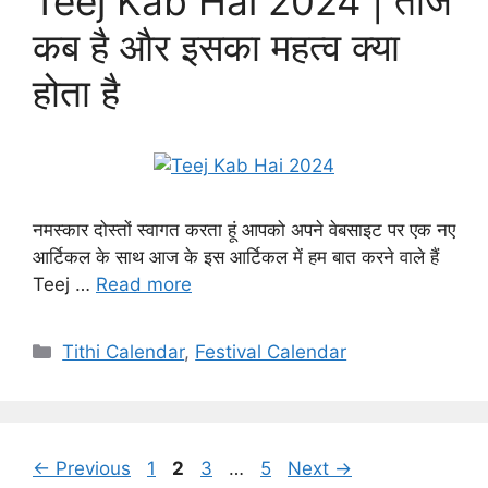
Teej Kab Hai 2024 | तीज
कब है और इसका महत्व क्या
होता है
नमस्कार दोस्तों स्वागत करता हूं आपको अपने वेबसाइट पर एक नए
आर्टिकल के साथ आज के इस आर्टिकल में हम बात करने वाले हैं
Teej …
Read more
Categories
Tithi Calendar
,
Festival Calendar
Page
Page
Page
Page
←
Previous
1
2
3
…
5
Next
→