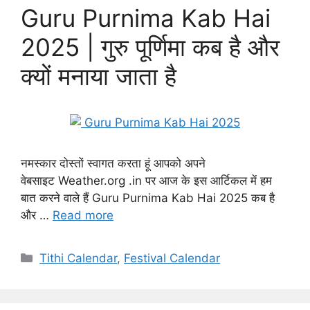
Guru Purnima Kab Hai
2025 | गुरु पूर्णिमा कब है और
क्यों मनाया जाता है
नमस्कार दोस्तों स्वागत करता हूं आपको अपने
वेबसाइट Weather.org .in पर आज के इस आर्टिकल में हम
बात करने वाले हैं Guru Purnima Kab Hai 2025 कब है
और …
Read more
Categories
Tithi Calendar
,
Festival Calendar