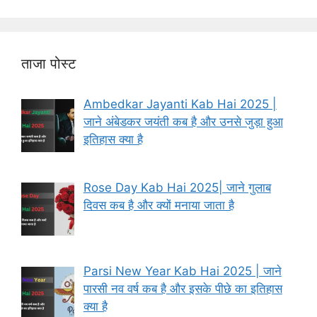
ताजा पोस्ट
Ambedkar Jayanti Kab Hai 2025 |
जाने अंबेडकर जयंती कब है और उनसे जुड़ा हुआ
इतिहास क्या है
Rose Day Kab Hai 2025| जाने गुलाब
दिवस कब है और क्यों मनाया जाता है
Parsi New Year Kab Hai 2025 | जाने
पारसी नव वर्ष कब है और इसके पीछे का इतिहास
क्या है