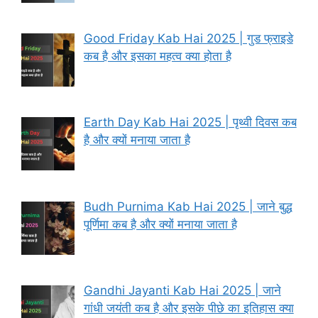
Good Friday Kab Hai 2025 | गुड फ्राइडे
कब है और इसका महत्व क्या होता है
Earth Day Kab Hai 2025 | पृथ्वी दिवस कब
है और क्यों मनाया जाता है
Budh Purnima Kab Hai 2025 | जाने बुद्ध
पूर्णिमा कब है और क्यों मनाया जाता है
Gandhi Jayanti Kab Hai 2025 | जाने
गांधी जयंती कब है और इसके पीछे का इतिहास क्या