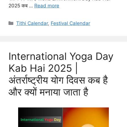
2025 कब …
Read more
Categories
Tithi Calendar
,
Festival Calendar
International Yoga Day
Kab Hai 2025 |
अंतर्राष्ट्रीय योग दिवस कब है
और क्यों मनाया जाता है