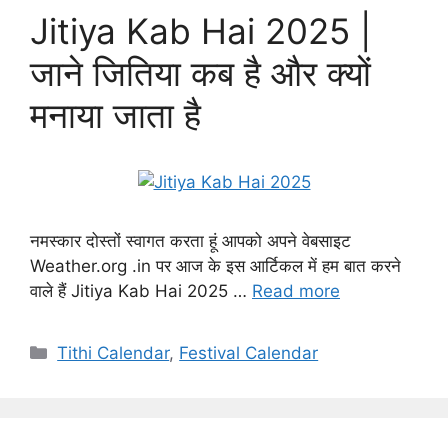
Jitiya Kab Hai 2025 |
जाने जितिया कब है और क्यों
मनाया जाता है
नमस्कार दोस्तों स्वागत करता हूं आपको अपने वेबसाइट
Weather.org .in पर आज के इस आर्टिकल में हम बात करने
वाले हैं Jitiya Kab Hai 2025 …
Read more
Categories
Tithi Calendar
,
Festival Calendar