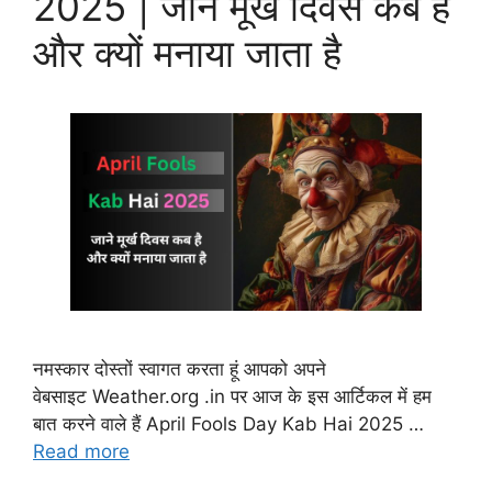
2025 | जाने मूर्ख दिवस कब है
और क्यों मनाया जाता है
नमस्कार दोस्तों स्वागत करता हूं आपको अपने
वेबसाइट Weather.org .in पर आज के इस आर्टिकल में हम
बात करने वाले हैं April Fools Day Kab Hai 2025 …
Read more