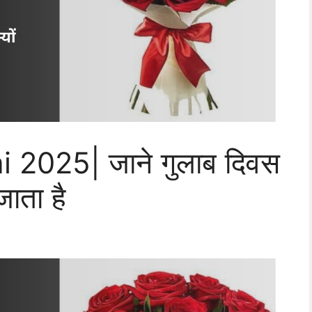
2025| जाने गुलाब दिवस
जाता है