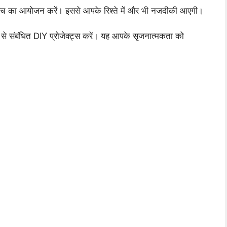
लंच का आयोजन करें। इससे आपके रिश्ते में और भी नजदीकी आएगी।
लों से संबंधित DIY प्रोजेक्ट्स करें। यह आपके सृजनात्मकता को