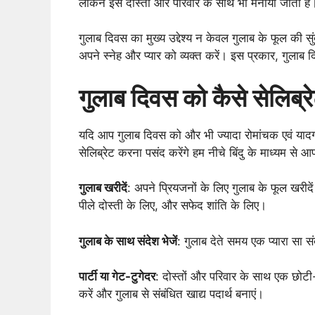
लेकिन इसे दोस्तों और परिवार के साथ भी मनाया जाता है
गुलाब दिवस का मुख्य उद्देश्य न केवल गुलाब के फूल की सु
अपने स्नेह और प्यार को व्यक्त करें। इस प्रकार, गुला
गुलाब दिवस को कैसे सेलिब्रे
यदि आप गुलाब दिवस को और भी ज्यादा रोमांचक एवं यादग
सेलिब्रेट करना पसंद करेंगे हम नीचे बिंदु के माध्यम स
गुलाब खरीदें
: अपने प्रियजनों के लिए गुलाब के फूल खरीदें
पीले दोस्ती के लिए, और सफेद शांति के लिए।
गुलाब के साथ संदेश भेजें
: गुलाब देते समय एक प्यारा सा
पार्टी या गेट-टुगेदर
: दोस्तों और परिवार के साथ एक छोट
करें और गुलाब से संबंधित खाद्य पदार्थ बनाएं।