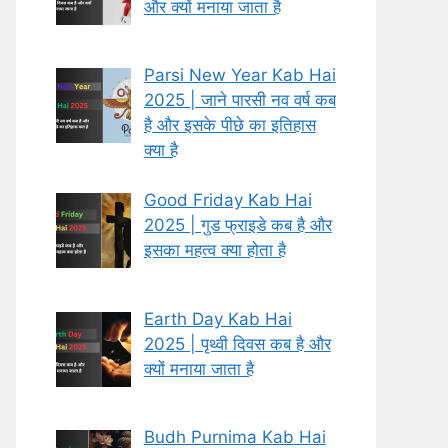
और क्यों मनाया जाता है
Parsi New Year Kab Hai
2025 | जाने पारसी नव वर्ष कब
है और इसके पीछे का इतिहास
क्या है
Good Friday Kab Hai
2025 | गुड फ्राइडे कब है और
इसका महत्व क्या होता है
Earth Day Kab Hai
2025 | पृथ्वी दिवस कब है और
क्यों मनाया जाता है
Budh Purnima Kab Hai