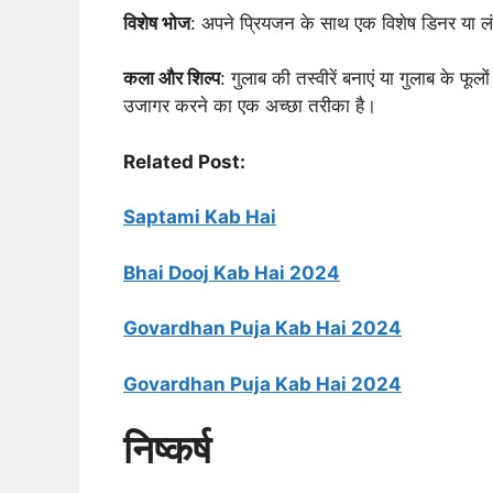
विशेष भोज
: अपने प्रियजन के साथ एक विशेष डिनर या 
कला और शिल्प
: गुलाब की तस्वीरें बनाएं या गुलाब के फू
उजागर करने का एक अच्छा तरीका है।
Related Post:
Saptami Kab Hai
Bhai Dooj Kab Hai 2024
Govardhan Puja Kab Hai 2024
Govardhan Puja Kab Hai 2024
निष्कर्ष