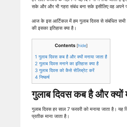
सके और और भी गहरा संबंध बना सके इसीलिए वह अपने प
आज के इस आर्टिकल में हम गुलाब दिवस से संबंधित सभी मह
की इसका इतिहास क्या है।
Contents
[
hide
]
1
गुलाब दिवस कब है और क्यों मनाया जाता है
2
गुलाब दिवस मनाने का इतिहास क्या है
3
गुलाब दिवस को कैसे सेलिब्रेट करें
4
निष्कर्ष
गुलाब दिवस कब है और क्यों 
गुलाब दिवस हर साल 7 फरवरी को मनाया जाता है। यह दिन ग
प्रतीक माना जाता है।