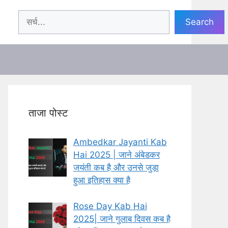
Search
Search
ताजा पोस्ट
Ambedkar Jayanti Kab
Hai 2025 | जाने अंबेडकर
जयंती कब है और उनसे जुड़ा
हुआ इतिहास क्या है
Rose Day Kab Hai
2025| जाने गुलाब दिवस कब है