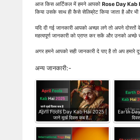
आज किस आर्टिकल में हमने आपको
Rose Day Kab 
किया उसके साथ ही कैसे सेलिब्रेट किया जाता है और भी
यदि दी गई जानकारी आपको अच्छा लगे तो अपने दोस्तों क
महत्वपूर्ण जानकारी को प्राप्त कर सकें और उनको अच्छे 
अगर हमने आपको सही जानकारी दे पाए है तो अप हमारे दू
अन्य जानकारी:-
April Fools Day Kab Hai 2025 |
Earth Day 
जाने मूर्ख दिवस कब है…
दिवस