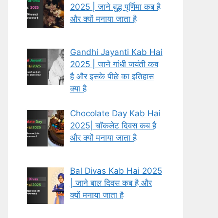
2025 | जाने बुद्ध पूर्णिमा कब है
और क्यों मनाया जाता है
Gandhi Jayanti Kab Hai
2025 | जाने गांधी जयंती कब
है और इसके पीछे का इतिहास
क्या है
Chocolate Day Kab Hai
2025| चॉकलेट दिवस कब है
और क्यों मनाया जाता है
Bal Divas Kab Hai 2025
| जाने बाल दिवस कब है और
क्यों मनाया जाता है