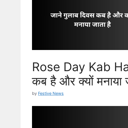
Rose Day Kab Hai 
कब है और क्यों मनाया 
by
Festive News