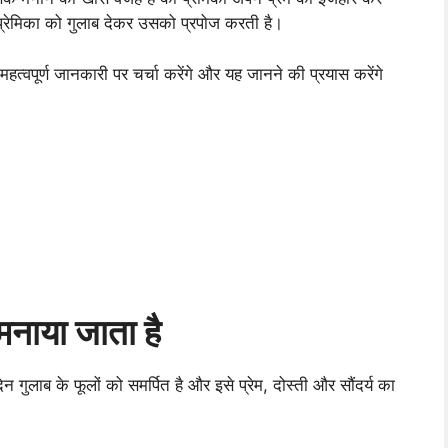
्रेमिका को गुलाब देकर उसको प्रपोज करती है।
त्वपूर्ण जानकारी पर चर्चा करेंगे और यह जानने की प्रयास करेंगे
मनाया जाता है
ुलाब के फूलों को समर्पित है और इसे प्रेम, दोस्ती और सौंदर्य का