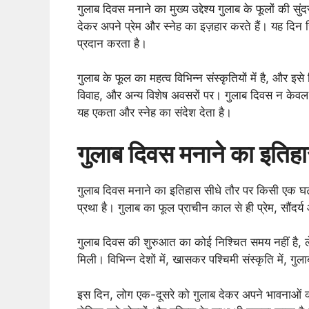
गुलाब दिवस मनाने का मुख्य उद्देश्य गुलाब के फूलों की
देकर अपने प्रेम और स्नेह का इज़हार करते हैं। यह दि
प्रदान करता है।
गुलाब के फूल का महत्व विभिन्न संस्कृतियों में है, और इसे
विवाह, और अन्य विशेष अवसरों पर। गुलाब दिवस न केवल प्र
यह एकता और स्नेह का संदेश देता है।
गुलाब दिवस मनाने का इतिहास
गुलाब दिवस मनाने का इतिहास सीधे तौर पर किसी एक घटना
प्रथा है। गुलाब का फूल प्राचीन काल से ही प्रेम, सौंदर
गुलाब दिवस की शुरुआत का कोई निश्चित समय नहीं है, ले
मिली। विभिन्न देशों में, खासकर पश्चिमी संस्कृति में, गु
इस दिन, लोग एक-दूसरे को गुलाब देकर अपने भावनाओं का इ