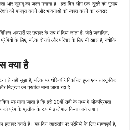
 सुंदरता और खुशबू का जश्न मनाना है। इस दिन लोग एक-दूसरे को गुलाब
न रिश्तों को मजबूत करने और भावनाओं को व्यक्त करने का अवसर
 विभिन्न अवसरों पर उपहार के रूप में दिया जाता है, जैसे जन्मदिन,
ेमियों के लिए, बल्कि दोस्तों और परिवार के लिए भी खास है, क्योंकि
 क्या है
 से नहीं जुड़ा है, बल्कि यह धीरे-धीरे विकसित हुआ एक सांस्कृतिक
्य और मित्रता का प्रतीक माना जाता रहा है।
किन यह माना जाता है कि इसे 20वीं सदी के मध्य में लोकप्रियता
लाब को प्रेम के प्रतीक के रूप में इस्तेमाल किया जाने लगा।
ज़हार करते हैं। यह दिन खासतौर पर प्रेमियों के लिए महत्वपूर्ण है,