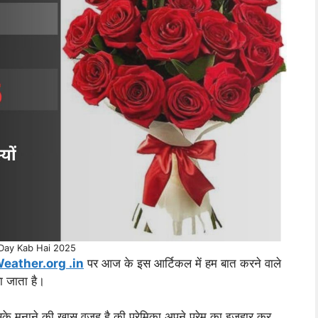
Day Kab Hai 2025
eather.org .in
पर आज के इस आर्टिकल में हम बात करने वाले
ा जाता है।
सके मनाने की खास वजह है की प्रेमिका अपने प्रेम का इजहार कर