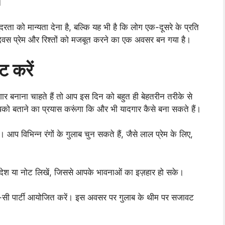
।
ंदरता को मान्यता देना है, बल्कि यह भी है कि लोग एक-दूसरे के प्रति
ब दिवस प्रेम और रिश्तों को मजबूत करने का एक अवसर बन गया है।
ट करें
ार बनाना चाहते हैं तो आप इस दिन को बहुत ही बेहतरीन तरीके से
े आपको बताने का प्रयास करूंगा कि और भी यादगार कैसे बना सकते हैं।
। आप विभिन्न रंगों के गुलाब चुन सकते हैं, जैसे लाल प्रेम के लिए,
 संदेश या नोट लिखें, जिससे आपके भावनाओं का इज़हार हो सके।
ी-सी पार्टी आयोजित करें। इस अवसर पर गुलाब के थीम पर सजावट