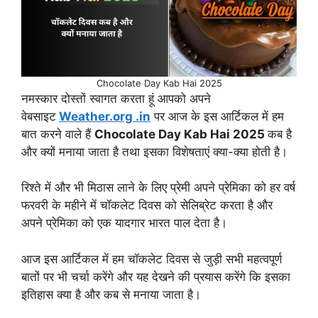
Chocolate Day Kab Hai 2025
नमस्कार दोस्तों स्वागत करता हूं आपको अपने
वेबसाइट
Weather.org .in
पर आज के इस आर्टिकल में हम
बात करने वाले हैं
Chocolate Day Kab Hai 2025
कब है
और क्यों मनाया जाता है तथा इसका विशेषताएं क्या-क्या होती है।
रिश्ते में और भी मिठास लाने के लिए प्रेमी अपने प्रेमिका को हर वर्ष
फरवरी के महीने में चॉकलेट दिवस को सेलिब्रेट करता है और
अपने प्रेमिका को एक यादगार भारत पाल देता है।
आज इस आर्टिकल में हम चॉकलेट दिवस से जुड़ी सभी महत्वपूर्ण
बातों पर भी चर्चा करेंगे और यह देखने की प्रयास करेंगे कि इसका
इतिहास क्या है और कब से मनाया जाता है।