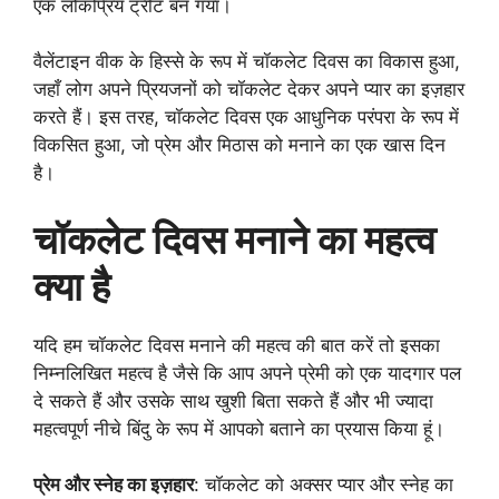
एक लोकप्रिय ट्रीट बन गया।
वैलेंटाइन वीक के हिस्से के रूप में चॉकलेट दिवस का विकास हुआ,
जहाँ लोग अपने प्रियजनों को चॉकलेट देकर अपने प्यार का इज़हार
करते हैं। इस तरह, चॉकलेट दिवस एक आधुनिक परंपरा के रूप में
विकसित हुआ, जो प्रेम और मिठास को मनाने का एक खास दिन
है।
चॉकलेट दिवस मनाने का महत्व
क्या है
यदि हम चॉकलेट दिवस मनाने की महत्व की बात करें तो इसका
निम्नलिखित महत्व है जैसे कि आप अपने प्रेमी को एक यादगार पल
दे सकते हैं और उसके साथ खुशी बिता सकते हैं और भी ज्यादा
महत्वपूर्ण नीचे बिंदु के रूप में आपको बताने का प्रयास किया हूं।
प्रेम और स्नेह का इज़हार
: चॉकलेट को अक्सर प्यार और स्नेह का