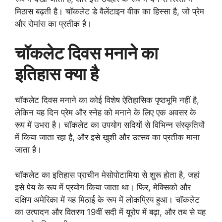
मिठास बढ़ती है। चॉकलेट डे वैलेंटाइन वीक का हिस्सा है, जो प्रेम
और रोमांस का प्रतीक है।
चॉकलेट दिवस मनाने का
इतिहास क्या है
चॉकलेट दिवस मनाने का कोई विशेष ऐतिहासिक पृष्ठभूमि नहीं है,
लेकिन यह दिन प्रेम और स्नेह को मनाने के लिए एक अवसर के
रूप में उभरा है। चॉकलेट का उपयोग सदियों से विभिन्न संस्कृतियों
में किया जाता रहा है, और इसे खुशी और उत्सव का प्रतीक माना
जाता है।
चॉकलेट का इतिहास प्राचीन मेसोपोटामिया से शुरू होता है, जहां
इसे पेय के रूप में प्रयोग किया जाता था। फिर, मेक्सिको और
दक्षिण अमेरिका में यह मिठाई के रूप में लोकप्रिय हुआ। चॉकलेट
का उत्पादन और वितरण 19वीं सदी में यूरोप में बढ़ा, और तब से यह