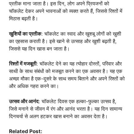
प्रतीक माना जाता है। इस दिन, लोग अपने प्रियजनों को
चॉकलेट देकर अपने भावनाओं को व्यक्त करते हैं, जिससे रिश्तों में
मिठास बढ़ती है।
खुशियों का प्रतीक
: चॉकलेट का स्वाद और खुशबू लोगों को खुशी
का एहसास कराती है। इसे खाने से उत्साह और खुशी बढ़ती है,
जिससे यह दिन खास बन जाता है।
रिश्तों में मजबूती
: चॉकलेट देने का यह त्योहार दोस्तों, परिवार और
साथी के साथ संबंधों को मजबूत करने का एक अवसर है। यह एक
अच्छा मौका है एक-दूसरे के साथ समय बिताने और अपने रिश्तों को
और अधिक गहरा करने का।
उत्सव और आनंद
: चॉकलेट दिवस एक हल्का-फुल्का उत्सव है,
जिसे मनाने से जीवन में रंग और आनंद भरता है। यह दिन सामान्य
दिनचर्या से अलग हटकर खास बनाने का अवसर देता है।
Related Post: