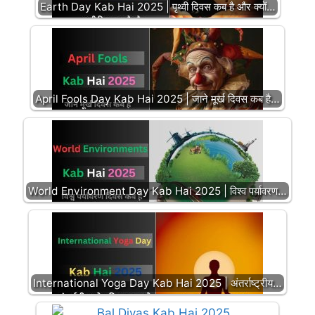
Earth Day Kab Hai 2025 | पृथ्वी दिवस कब है और क्यों…
April Fools Day Kab Hai 2025 | जाने मूर्ख दिवस कब है…
World Environment Day Kab Hai 2025 | विश्व पर्यावरण…
International Yoga Day Kab Hai 2025 | अंतर्राष्ट्रीय…