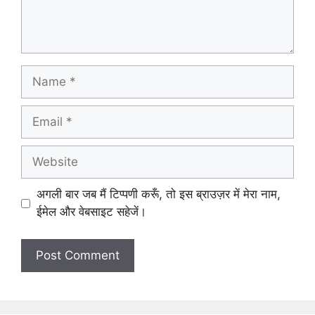
Name
Email
Website
अगली बार जब मैं टिप्पणी करूँ, तो इस ब्राउज़र में मेरा नाम,
ईमेल और वेबसाइट सहेजें।