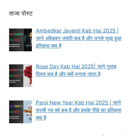
ताजा पोस्ट
Ambedkar Jayanti Kab Hai 2025 |
जाने अंबेडकर जयंती कब है और उनसे जुड़ा हुआ
इतिहास क्या है
Rose Day Kab Hai 2025| जाने गुलाब
दिवस कब है और क्यों मनाया जाता है
Parsi New Year Kab Hai 2025 | जाने
पारसी नव वर्ष कब है और इसके पीछे का इतिहास
क्या है