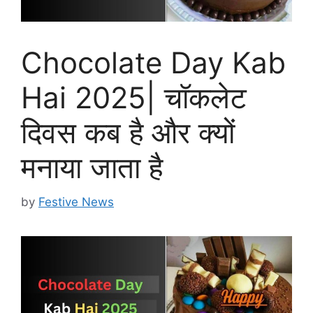
Chocolate Day Kab
Hai 2025| चॉकलेट
दिवस कब है और क्यों
मनाया जाता है
by
Festive News