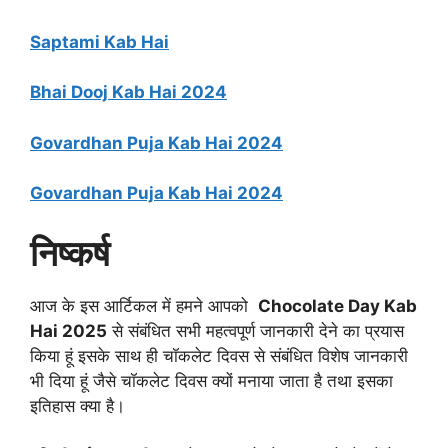
Saptami Kab Hai
Bhai Dooj Kab Hai 2024
Govardhan Puja Kab Hai 2024
Govardhan Puja Kab Hai 2024
निष्कर्ष
आज के इस आर्टिकल में हमने आपको
Chocolate Day Kab
Hai 2025
से संबंधित सभी महत्वपूर्ण जानकारी देने का प्रयास
किया हूं इसके साथ ही चॉकलेट दिवस से संबंधित विशेष जानकारी
भी दिया हूं जैसे चॉकलेट दिवस क्यों मनाया जाता है तथा इसका
इतिहास क्या है।