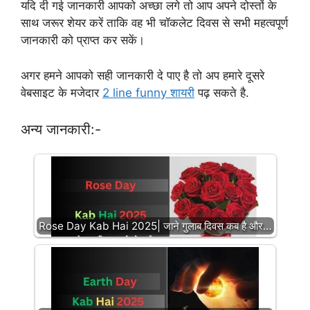
यदि दी गई जानकारी आपको अच्छा लगे तो आप अपने दोस्तों के
साथ जरूर शेयर करें ताकि वह भी चॉकलेट दिवस से सभी महत्वपूर्ण
जानकारी को प्राप्त कर सकें।
अगर हमने आपको सही जानकारी दे पाए है तो अप हमारे दूसरे
वेबसाइट के मजेदार
2 line funny शायरी
पढ़ सकते है.
अन्य जानकारी:-
Rose Day Kab Hai 2025| जाने गुलाब दिवस कब है और…