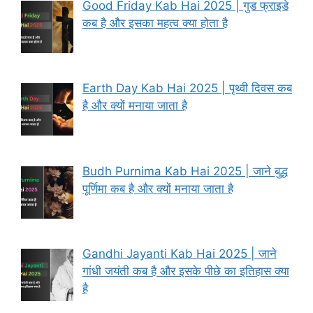
Good Friday Kab Hai 2025 | गुड फ्राइडे
कब है और इसका महत्व क्या होता है
Earth Day Kab Hai 2025 | पृथ्वी दिवस कब
है और क्यों मनाया जाता है
Budh Purnima Kab Hai 2025 | जाने बुद्ध
पूर्णिमा कब है और क्यों मनाया जाता है
Gandhi Jayanti Kab Hai 2025 | जाने
गांधी जयंती कब है और इसके पीछे का इतिहास क्या
है