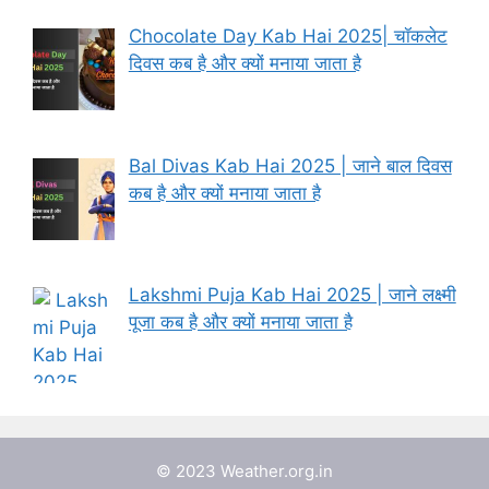
Chocolate Day Kab Hai 2025| चॉकलेट
दिवस कब है और क्यों मनाया जाता है
Bal Divas Kab Hai 2025 | जाने बाल दिवस
कब है और क्यों मनाया जाता है
Lakshmi Puja Kab Hai 2025 | जाने लक्ष्मी
पूजा कब है और क्यों मनाया जाता है
© 2023 Weather.org.in