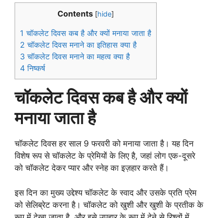
Contents
[
hide
]
1
चॉकलेट दिवस कब है और क्यों मनाया जाता है
2
चॉकलेट दिवस मनाने का इतिहास क्या है
3
चॉकलेट दिवस मनाने का महत्व क्या है
4
निष्कर्ष
चॉकलेट दिवस कब है और क्यों
मनाया जाता है
चॉकलेट दिवस हर साल 9 फरवरी को मनाया जाता है। यह दिन
विशेष रूप से चॉकलेट के प्रेमियों के लिए है, जहां लोग एक-दूसरे
को चॉकलेट देकर प्यार और स्नेह का इज़हार करते हैं।
इस दिन का मुख्य उद्देश्य चॉकलेट के स्वाद और उसके प्रति प्रेम
को सेलिब्रेट करना है। चॉकलेट को खुशी और खुशी के प्रतीक के
रूप में देखा जाता है, और इसे उपहार के रूप में देने से रिश्तों में