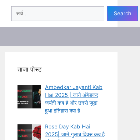
Search
Search
ताजा पोस्ट
Ambedkar Jayanti Kab
Hai 2025 | जाने अंबेडकर
जयंती कब है और उनसे जुड़ा
हुआ इतिहास क्या है
Rose Day Kab Hai
2025| जाने गुलाब दिवस कब है