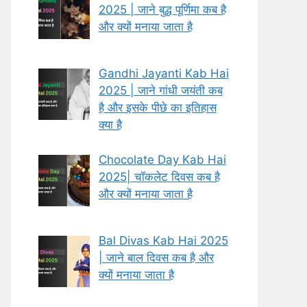
2025 | जाने बुद्ध पूर्णिमा कब है
और क्यों मनाया जाता है
Gandhi Jayanti Kab Hai
2025 | जाने गांधी जयंती कब
है और इसके पीछे का इतिहास
क्या है
Chocolate Day Kab Hai
2025| चॉकलेट दिवस कब है
और क्यों मनाया जाता है
Bal Divas Kab Hai 2025
| जाने बाल दिवस कब है और
क्यों मनाया जाता है