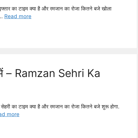
फ्तार का टाइम क्या है और रमजान का रोजा कितने बजे खोला
 …
Read more
 में – Ramzan Sehri Ka
ेहरी का टाइम क्या है और रमजान का रोजा कितने बजे शुरू होगा.
ad more