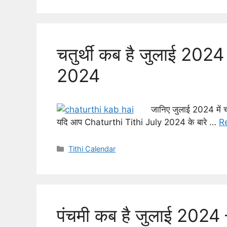
चतुर्थी कब है जुलाई 20
2024
जानिए जुलाई 2024 में च
यदि आप Chaturthi Tithi July 2024 के बारे …
R
Categories
Tithi Calendar
पंचमी कब है जुलाई 202