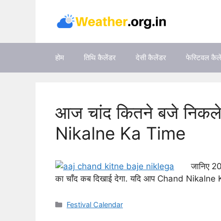
Skip
to
content
होम
तिथि कैलेंडर
देसी कैलेंडर
फेस्टिवल कैल
आज चांद कितने बजे नि
Nikalne Ka Time
जानिए 20
का चाँद कब दिखाई देगा. यदि आप Chand Nikaln
Categories
Festival Calendar