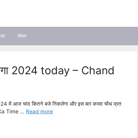
ेंडर
मौसम
कलेगा 2024 today – Chand
24 में आज चांद कितने बजे निकलेगा और इस बार करवा चौथ व्रत
e Ka Time …
Read more