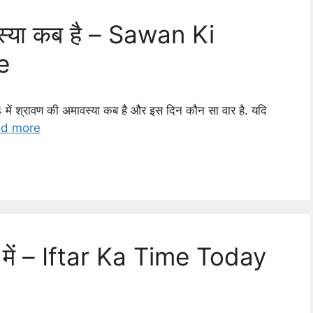
वस्या कब है – Sawan Ki
e
में श्रावण की अमावस्या कब है और इस दिन कौन सा वार है. यदि
d more
 में – Iftar Ka Time Today