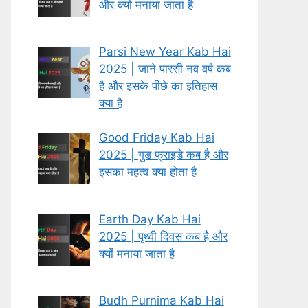
और क्यों मनाया जाता है
Parsi New Year Kab Hai
2025 | जाने पारसी नव वर्ष कब
है और इसके पीछे का इतिहास
क्या है
Good Friday Kab Hai
2025 | गुड फ्राइडे कब है और
इसका महत्व क्या होता है
Earth Day Kab Hai
2025 | पृथ्वी दिवस कब है और
क्यों मनाया जाता है
Budh Purnima Kab Hai