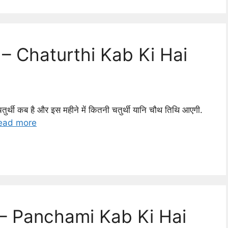
24 – Chaturthi Kab Ki Hai
तुर्थी कब है और इस महीने में कितनी चतुर्थी यानि चौथ तिथि आएगी.
ead more
4 – Panchami Kab Ki Hai