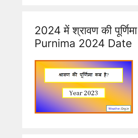
2024 में श्रावण की पूर्ण
Purnima 2024 Date