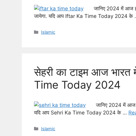
जानिए 2024 में आज इ
जायेगा. यदि आप Iftar Ka Time Today 2024 के
Categories
Islamic
सेहरी का टाइम आज भारत
Time Today 2024
जानिए 2024 में आज स
यदि आप Sehri Ka Time Today 2024 के …
Re
Categories
Islamic