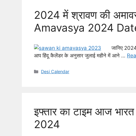
2024 में श्रावण की अमा
Amavasya 2024 Dat
जानिए 2024 
आप हिंदू कैलेंडर के अनुसार जुलाई महीने में आने …
Rea
Categories
Desi Calendar
इफ्तार का टाइम आज भारत
2024