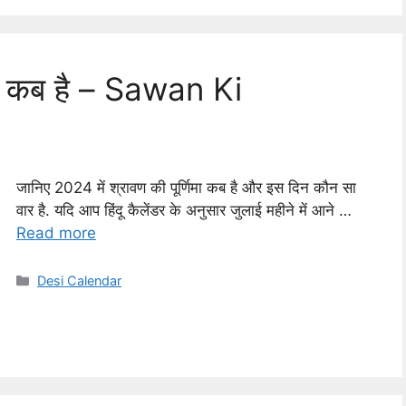
िमा कब है – Sawan Ki
जानिए 2024 में श्रावण की पूर्णिमा कब है और इस दिन कौन सा
वार है. यदि आप हिंदू कैलेंडर के अनुसार जुलाई महीने में आने …
Read more
Categories
Desi Calendar