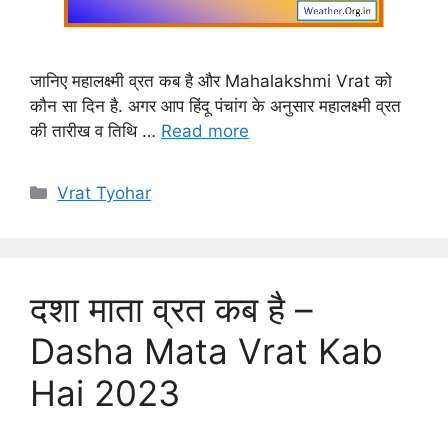
जानिए महालक्ष्मी व्रत कब है और Mahalakshmi Vrat को
कौन सा दिन है. अगर आप हिंदू पंचांग के अनुसार महालक्ष्मी व्रत
की तारीख व तिथि …
Read more
Categories
Vrat Tyohar
दशा माता व्रत कब है –
Dasha Mata Vrat Kab
Hai 2023