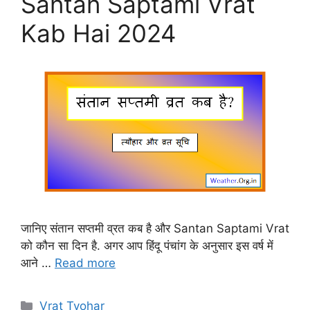
Santan Saptami Vrat
Kab Hai 2024
जानिए संतान सप्तमी व्रत कब है और Santan Saptami Vrat
को कौन सा दिन है. अगर आप हिंदू पंचांग के अनुसार इस वर्ष में
आने …
Read more
Categories
Vrat Tyohar