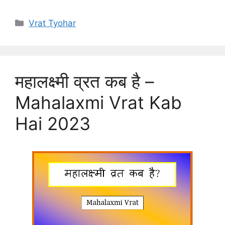
Categories
Vrat Tyohar
महालक्ष्मी व्रत कब है –
Mahalaxmi Vrat Kab
Hai 2023