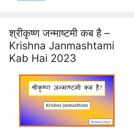
श्रीकृष्ण जन्माष्टमी कब है –
Krishna Janmashtami
Kab Hai 2023