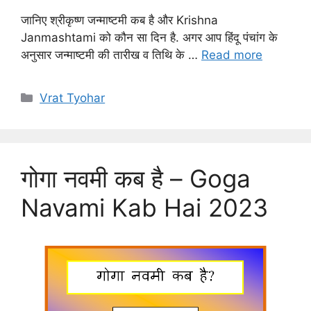
जानिए श्रीकृष्ण जन्माष्टमी कब है और Krishna
Janmashtami को कौन सा दिन है. अगर आप हिंदू पंचांग के
अनुसार जन्माष्टमी की तारीख व तिथि के …
Read more
Categories
Vrat Tyohar
गोगा नवमी कब है – Goga
Navami Kab Hai 2023