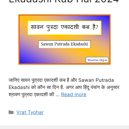
जानिए सावन पुत्रदा एकादशी कब है और Sawan Putrada
Ekadashi को कौन सा दिन है. अगर आप हिंदू पंचांग के अनुसार
श्रावण पुत्रदा एकादशी की …
Read more
Categories
Vrat Tyohar