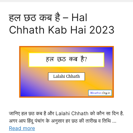
हल छठ कब है – Hal
Chhath Kab Hai 2023
जानिए हल छठ कब है और Lalahi Chhath को कौन सा दिन है.
अगर आप हिंदू पंचांग के अनुसार हर छठ की तारीख व तिथि …
Read more