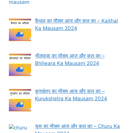
कैथल का मौसम आज और कल का – Kaithal
Ka Mausam 2024
भीलवाड़ा का मौसम आज और कल का –
Bhilwara Ka Mausam 2024
कुरुक्षेत्र का मौसम आज और कल का –
Kurukshetra Ka Mausam 2024
चूरू का मौसम आज और कल का – Churu Ka