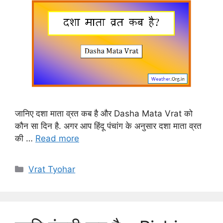
जानिए दशा माता व्रत कब है और Dasha Mata Vrat को
कौन सा दिन है. अगर आप हिंदू पंचांग के अनुसार दशा माता व्रत
की …
Read more
Categories
Vrat Tyohar