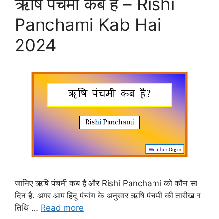
ऋषि पंचमी कब है – Rishi
Panchami Kab Hai
2024
जानिए ऋषि पंचमी कब है और Rishi Panchami को कौन सा
दिन है. अगर आप हिंदू पंचांग के अनुसार ऋषि पंचमी की तारीख व
तिथि …
Read more