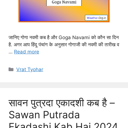
जानिए गोगा नवमी कब है और Goga Navami को कौन सा दिन
है. अगर आप हिंदू पंचांग के अनुसार गोगाजी की नवमी की तारीख व
…
Read more
Categories
Vrat Tyohar
सावन पुत्रदा एकादशी कब है –
Sawan Putrada
Ekadashi Kab Hai 2024