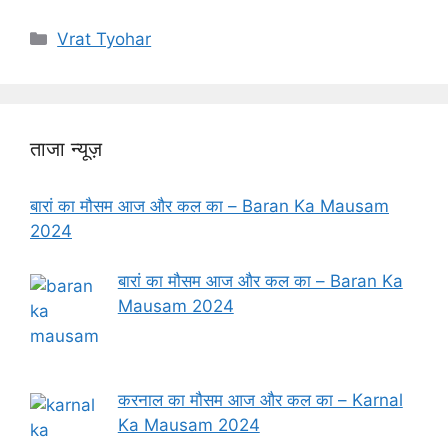
Categories
Vrat Tyohar
ताजा न्यूज़
बारां का मौसम आज और कल का – Baran Ka Mausam
2024
बारां का मौसम आज और कल का – Baran Ka
Mausam 2024
करनाल का मौसम आज और कल का – Karnal
Ka Mausam 2024