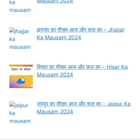
Mausam 2024
झज्जर का मौसम आज और कल का – Jhajjar
Ka Mausam 2024
हिसार का मौसम आज और कल का – Hisar Ka
Mausam 2024
जयपुर का मौसम आज और कल का – Jaipur Ka
Mausam 2024