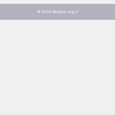
© 2026 Weather.org.in