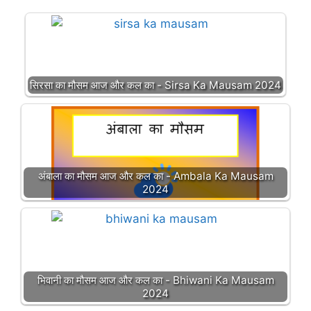
सिरसा का मौसम आज और कल का - Sirsa Ka Mausam 2024
अंबाला का मौसम आज और कल का - Ambala Ka Mausam
2024
भिवानी का मौसम आज और कल का - Bhiwani Ka Mausam
2024