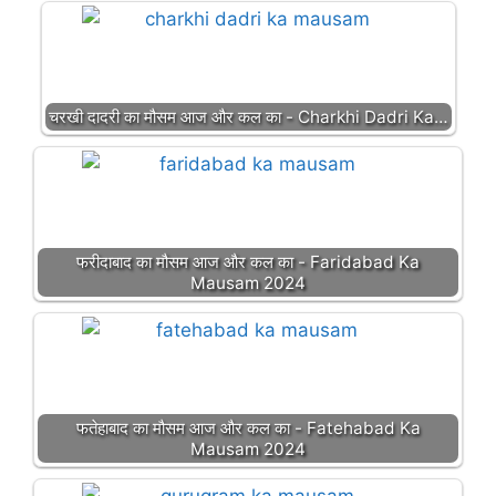
चरखी दादरी का मौसम आज और कल का - Charkhi Dadri Ka…
फरीदाबाद का मौसम आज और कल का - Faridabad Ka
Mausam 2024
फतेहाबाद का मौसम आज और कल का - Fatehabad Ka
Mausam 2024