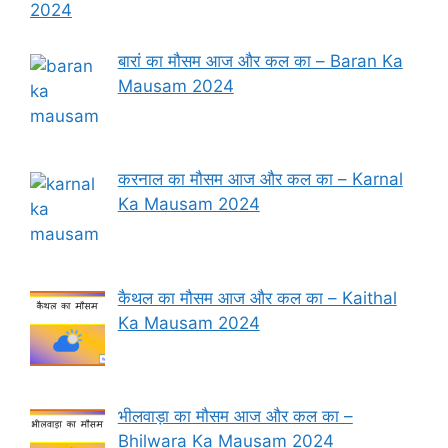
2024
बारां का मौसम आज और कल का – Baran Ka
Mausam 2024
करनाल का मौसम आज और कल का – Karnal
Ka Mausam 2024
कैथल का मौसम आज और कल का – Kaithal
Ka Mausam 2024
भीलवाड़ा का मौसम आज और कल का –
Bhilwara Ka Mausam 2024