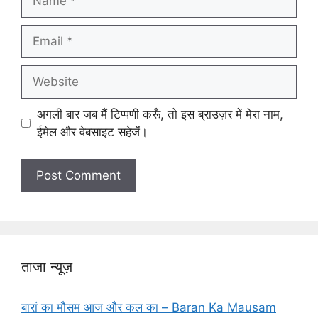
Email
Website
अगली बार जब मैं टिप्पणी करूँ, तो इस ब्राउज़र में मेरा नाम,
ईमेल और वेबसाइट सहेजें।
ताजा न्यूज़
बारां का मौसम आज और कल का – Baran Ka Mausam