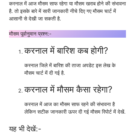
करनाल में आज मौसम साफ रहेगा या मौसम खराब होने की संभावना
है. तो इसके बारे में सारी जानकारी नीचे दिए गए मौसम चार्ट में
आसानी से देखी जा सकती है.
मौसम पूर्वानुमान प्रश्न:-
करनाल में बारिश कब होगी?
करनाल जिले में बारिश की ताजा अपडेट इस लेख के
मौसम चार्ट में दी गई है.
करनाल में मौसम कैसा रहेगा?
करनाल में आज का मौसम साफ रहने की संभावना है
लेकिन सटीक जानकारी ऊपर दी गई मौसम रिपोर्ट में देखें.
यह भी देखें:-