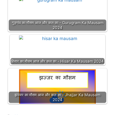
गुड़गांव का मौसम आज और कल का - Gurugram Ka Mausam
2024
हिसार का मौसम आज और कल का - Hisar Ka Mausam 2024
झज्जर का मौसम आज और कल का - Jhajjar Ka Mausam
2024