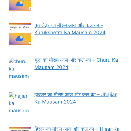
कुरुक्षेत्र का मौसम आज और कल का –
Kurukshetra Ka Mausam 2024
चूरू का मौसम आज और कल का – Churu Ka
Mausam 2024
झज्जर का मौसम आज और कल का – Jhajjar
Ka Mausam 2024
हिसार का मौसम आज और कल का – Hisar Ka