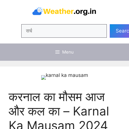
Skip
to
content
Search
Sear
Menu
करनाल का मौसम आज
और कल का – Karnal
Ka Mausam 2024