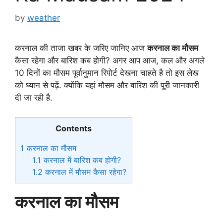
by
weather
करनाल की ताजा खबर के जरिए जानिए आज
करनाल का मौसम
कैसा रहेगा और बारिश कब होगी? अगर आप आज, कल और अगले
10 दिनों का मौसम पूर्वानुमान रिपोर्ट देखना चाहते है तो इस लेख
को ध्यान से पढ़ें. क्योंकि यहां मौसम और बारिश की पूरी जानकारी
दी जा रही है.
Contents
1
करनाल का मौसम
1.1
करनाल में बारिश कब होगी?
1.2
करनाल में मौसम कैसा रहेगा?
करनाल का मौसम