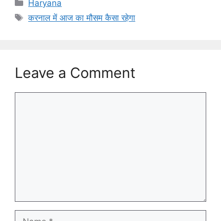
Categories
Haryana
Tags
करनाल में आज का मौसम कैसा रहेगा
Leave a Comment
Comment
Name