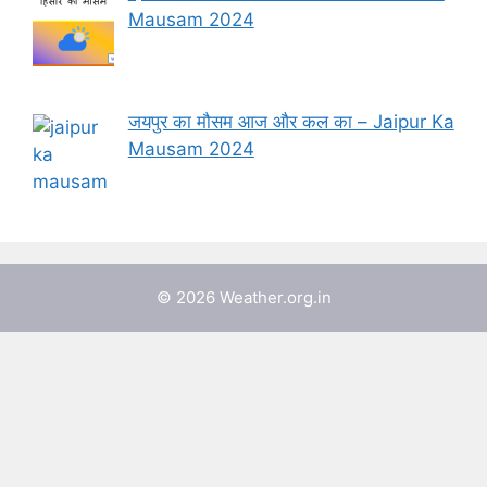
Mausam 2024
जयपुर का मौसम आज और कल का – Jaipur Ka
Mausam 2024
© 2026 Weather.org.in