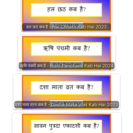
हल छठ कब है - Hal Chhath Kab Hai 2023
ऋषि पंचमी कब है - Rishi Panchami Kab Hai 2024
दशा माता व्रत कब है - Dasha Mata Vrat Kab Hai 2023