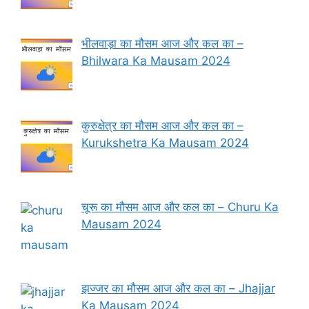
भीलवाड़ा का मौसम आज और कल का –
Bhilwara Ka Mausam 2024
कुरुक्षेत्र का मौसम आज और कल का –
Kurukshetra Ka Mausam 2024
चूरू का मौसम आज और कल का – Churu Ka
Mausam 2024
झज्जर का मौसम आज और कल का – Jhajjar
Ka Mausam 2024