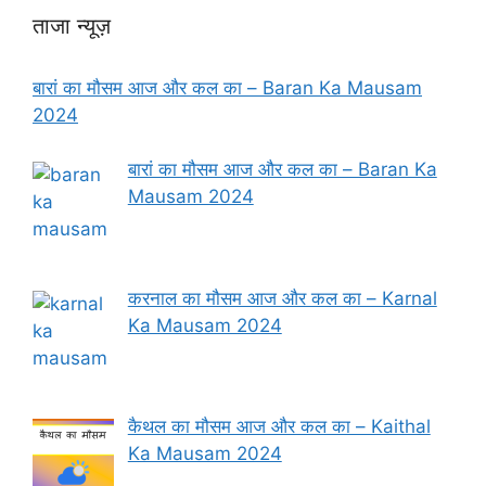
ताजा न्यूज़
बारां का मौसम आज और कल का – Baran Ka Mausam
2024
बारां का मौसम आज और कल का – Baran Ka
Mausam 2024
करनाल का मौसम आज और कल का – Karnal
Ka Mausam 2024
कैथल का मौसम आज और कल का – Kaithal
Ka Mausam 2024