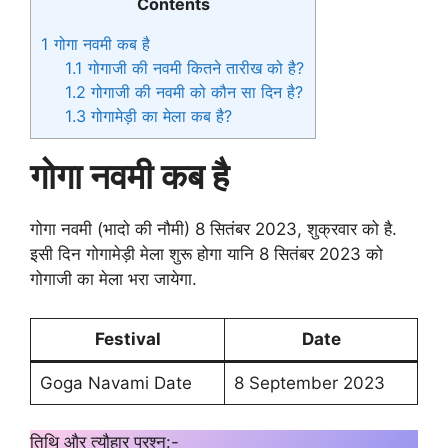
Contents
1
गोगा नवमी कब है
1.1
गोगाजी की नवमी कितने तारीख को है?
1.2
गोगाजी की नवमी को कौन सा दिन है?
1.3
गोगामेड़ी का मेला कब है?
गोगा नवमी कब है
गोगा नवमी (भादो की नौमी) 8 सितंबर 2023, शुक्रवार को है.
इसी दिन गोगामेड़ी मेला शुरू होगा यानि 8 सितंबर 2023 को
गोगाजी का मेला भरा जायेगा.
Festival
Date
Goga Navami Date
8 September 2023
तिथि और त्यौहार प्रश्न:-