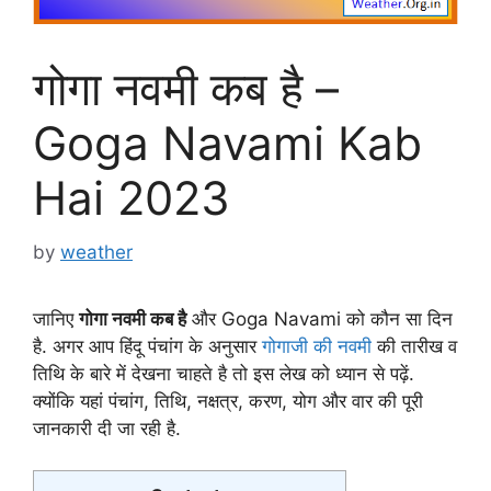
गोगा नवमी कब है –
Goga Navami Kab
Hai 2023
by
weather
जानिए
गोगा नवमी कब है
और Goga Navami को कौन सा दिन
है. अगर आप हिंदू पंचांग के अनुसार
गोगाजी की नवमी
की तारीख व
तिथि के बारे में देखना चाहते है तो इस लेख को ध्यान से पढ़ें.
क्योंकि यहां पंचांग, तिथि, नक्षत्र, करण, योग और वार की पूरी
जानकारी दी जा रही है.