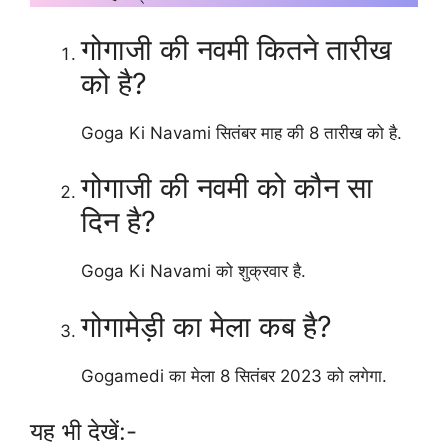
गोगाजी की नवमी कितने तारीख
को है?
Goga Ki Navami सितंबर माह की 8 तारीख को है.
गोगाजी की नवमी को कौन सा
दिन है?
Goga Ki Navami को शुक्रवार है.
गोगामेड़ी का मेला कब है?
Gogamedi का मेला 8 सितंबर 2023 को लगेगा.
यह भी देखें:-