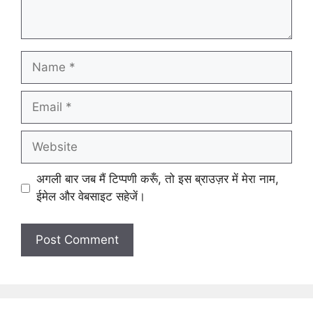
Name
Email
Website
अगली बार जब मैं टिप्पणी करूँ, तो इस ब्राउज़र में मेरा नाम,
ईमेल और वेबसाइट सहेजें।