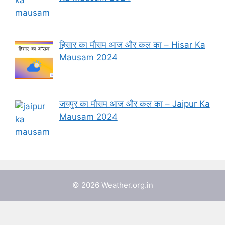
हिसार का मौसम आज और कल का – Hisar Ka
Mausam 2024
जयपुर का मौसम आज और कल का – Jaipur Ka
Mausam 2024
© 2026 Weather.org.in