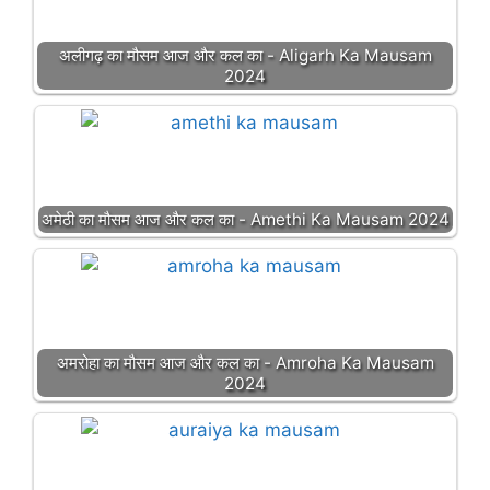
अलीगढ़ का मौसम आज और कल का - Aligarh Ka Mausam
2024
अमेठी का मौसम आज और कल का - Amethi Ka Mausam 2024
अमरोहा का मौसम आज और कल का - Amroha Ka Mausam
2024