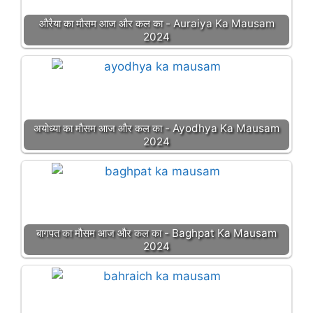
औरैया का मौसम आज और कल का - Auraiya Ka Mausam
2024
अयोध्या का मौसम आज और कल का - Ayodhya Ka Mausam
2024
बागपत का मौसम आज और कल का - Baghpat Ka Mausam
2024