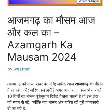
आजमगढ़ का मौसम आज
और कल का –
Azamgarh Ka
Mausam 2024
by
weather
आजमगढ़ की ताजा खबर के जरिए जानिए आज
आजमगढ़ का मौसम
कैसा रहेगा और बारिश कब होगी? अगर आप आज, कल और अगले
10 दिनों का मौसम पूर्वानुमान रिपोर्ट देखना चाहते है तो इस लेख
को ध्यान से पढ़ें. क्योंकि यहां मौसम और बारिश की पूरी जानकारी
दी जा रही है.