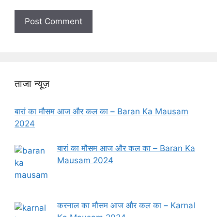
ताजा न्यूज़
बारां का मौसम आज और कल का – Baran Ka Mausam
2024
बारां का मौसम आज और कल का – Baran Ka
Mausam 2024
करनाल का मौसम आज और कल का – Karnal