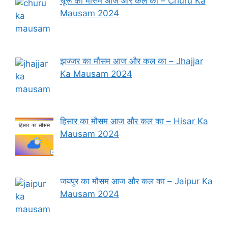
चूरू का मौसम आज और कल का – Churu Ka
Mausam 2024
झज्जर का मौसम आज और कल का – Jhajjar
Ka Mausam 2024
हिसार का मौसम आज और कल का – Hisar Ka
Mausam 2024
जयपुर का मौसम आज और कल का – Jaipur Ka
Mausam 2024