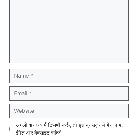
Name
Email
Website
अगली बार जब मैं टिप्पणी करूँ, तो इस ब्राउज़र में मेरा नाम,
ईमेल और वेबसाइट सहेजें।