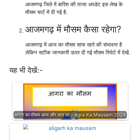
आजमगढ़ जिले में बारिश की ताजा अपडेट इस लेख के
मौसम चार्ट में दी गई है.
आजमगढ़ में मौसम कैसा रहेगा?
आजमगढ़ में आज का मौसम साफ रहने की संभावना है
लेकिन सटीक जानकारी ऊपर दी गई मौसम रिपोर्ट में देखें.
यह भी देखें:-
आगरा का मौसम आज और कल का - Agra Ka Mausam 2024