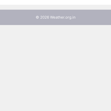
© 2026 Weather.org.in