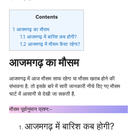
Contents
1
आजमगढ़ का मौसम
1.1
आजमगढ़ में बारिश कब होगी?
1.2
आजमगढ़ में मौसम कैसा रहेगा?
आजमगढ़ का मौसम
आजमगढ़ में आज मौसम साफ रहेगा या मौसम खराब होने की
संभावना है. तो इसके बारे में सारी जानकारी नीचे दिए गए मौसम
चार्ट में आसानी से देखी जा सकती है.
मौसम पूर्वानुमान प्रश्न:-
आजमगढ़ में बारिश कब होगी?