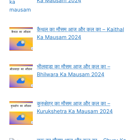
Ka Mausam 2024
कैथल का मौसम आज और कल का – Kaithal
Ka Mausam 2024
भीलवाड़ा का मौसम आज और कल का –
Bhilwara Ka Mausam 2024
कुरुक्षेत्र का मौसम आज और कल का –
Kurukshetra Ka Mausam 2024