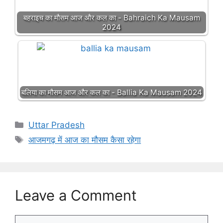
बहराइच का मौसम आज और कल का - Bahraich Ka Mausam
2024
बलिया का मौसम आज और कल का - Ballia Ka Mausam 2024
Categories
Uttar Pradesh
Tags
आजमगढ़ में आज का मौसम कैसा रहेगा
Leave a Comment
Comment